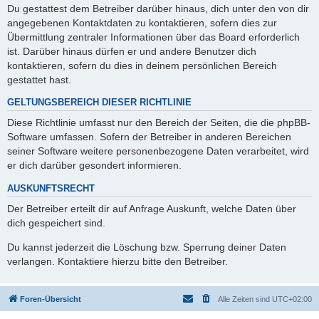
Du gestattest dem Betreiber darüber hinaus, dich unter den von dir
angegebenen Kontaktdaten zu kontaktieren, sofern dies zur
Übermittlung zentraler Informationen über das Board erforderlich
ist. Darüber hinaus dürfen er und andere Benutzer dich
kontaktieren, sofern du dies in deinem persönlichen Bereich
gestattet hast.
GELTUNGSBEREICH DIESER RICHTLINIE
Diese Richtlinie umfasst nur den Bereich der Seiten, die die phpBB-
Software umfassen. Sofern der Betreiber in anderen Bereichen
seiner Software weitere personenbezogene Daten verarbeitet, wird
er dich darüber gesondert informieren.
AUSKUNFTSRECHT
Der Betreiber erteilt dir auf Anfrage Auskunft, welche Daten über
dich gespeichert sind.
Du kannst jederzeit die Löschung bzw. Sperrung deiner Daten
verlangen. Kontaktiere hierzu bitte den Betreiber.
Foren-Übersicht
Alle Zeiten sind
UTC+02:00