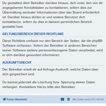
Du gestattest dem Betreiber darüber hinaus, dich unter den von dir
angegebenen Kontaktdaten zu kontaktieren, sofern dies zur
Übermittlung zentraler Informationen über das Board erforderlich
ist. Darüber hinaus dürfen er und andere Benutzer dich
kontaktieren, sofern du dies in deinem persönlichen Bereich
gestattet hast.
GELTUNGSBEREICH DIESER RICHTLINIE
Diese Richtlinie umfasst nur den Bereich der Seiten, die die phpBB-
Software umfassen. Sofern der Betreiber in anderen Bereichen
seiner Software weitere personenbezogene Daten verarbeitet, wird
er dich darüber gesondert informieren.
AUSKUNFTSRECHT
Der Betreiber erteilt dir auf Anfrage Auskunft, welche Daten über
dich gespeichert sind.
Du kannst jederzeit die Löschung bzw. Sperrung deiner Daten
verlangen. Kontaktiere hierzu bitte den Betreiber.
Foren-Übersicht
Alle Zeiten sind
UTC+02:00