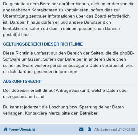
Du gestattest dem Betreiber darüber hinaus, dich unter den von dir
angegebenen Kontaktdaten zu kontaktieren, sofern dies zur
Übermittlung zentraler Informationen über das Board erforderlich
ist. Darüber hinaus dürfen er und andere Benutzer dich
kontaktieren, sofern du dies in deinem persönlichen Bereich
gestattet hast.
GELTUNGSBEREICH DIESER RICHTLINIE
Diese Richtlinie umfasst nur den Bereich der Seiten, die die phpBB-
Software umfassen. Sofern der Betreiber in anderen Bereichen
seiner Software weitere personenbezogene Daten verarbeitet, wird
er dich darüber gesondert informieren.
AUSKUNFTSRECHT
Der Betreiber erteilt dir auf Anfrage Auskunft, welche Daten über
dich gespeichert sind.
Du kannst jederzeit die Löschung bzw. Sperrung deiner Daten
verlangen. Kontaktiere hierzu bitte den Betreiber.
Foren-Übersicht
Alle Zeiten sind
UTC+02:00