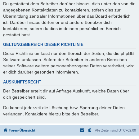
Du gestattest dem Betreiber darüber hinaus, dich unter den von dir
angegebenen Kontaktdaten zu kontaktieren, sofern dies zur
Übermittlung zentraler Informationen über das Board erforderlich
ist. Darüber hinaus dürfen er und andere Benutzer dich
kontaktieren, sofern du dies in deinem persönlichen Bereich
gestattet hast.
GELTUNGSBEREICH DIESER RICHTLINIE
Diese Richtlinie umfasst nur den Bereich der Seiten, die die phpBB-
Software umfassen. Sofern der Betreiber in anderen Bereichen
seiner Software weitere personenbezogene Daten verarbeitet, wird
er dich darüber gesondert informieren.
AUSKUNFTSRECHT
Der Betreiber erteilt dir auf Anfrage Auskunft, welche Daten über
dich gespeichert sind.
Du kannst jederzeit die Löschung bzw. Sperrung deiner Daten
verlangen. Kontaktiere hierzu bitte den Betreiber.
Foren-Übersicht
Alle Zeiten sind
UTC+02:00