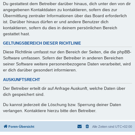
Du gestattest dem Betreiber darüber hinaus, dich unter den von dir
angegebenen Kontaktdaten zu kontaktieren, sofern dies zur
Übermittlung zentraler Informationen über das Board erforderlich
ist. Darüber hinaus dürfen er und andere Benutzer dich
kontaktieren, sofern du dies in deinem persönlichen Bereich
gestattet hast.
GELTUNGSBEREICH DIESER RICHTLINIE
Diese Richtlinie umfasst nur den Bereich der Seiten, die die phpBB-
Software umfassen. Sofern der Betreiber in anderen Bereichen
seiner Software weitere personenbezogene Daten verarbeitet, wird
er dich darüber gesondert informieren.
AUSKUNFTSRECHT
Der Betreiber erteilt dir auf Anfrage Auskunft, welche Daten über
dich gespeichert sind.
Du kannst jederzeit die Löschung bzw. Sperrung deiner Daten
verlangen. Kontaktiere hierzu bitte den Betreiber.
Foren-Übersicht
Alle Zeiten sind
UTC+02:00