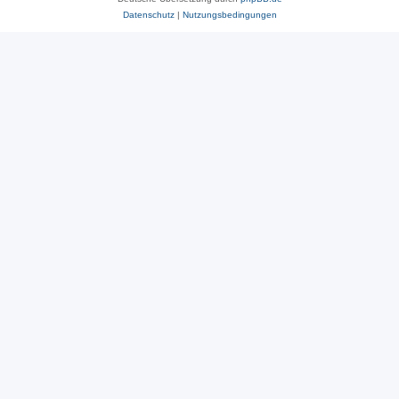
Datenschutz
|
Nutzungsbedingungen