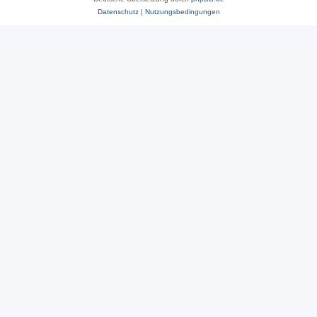
Datenschutz
|
Nutzungsbedingungen