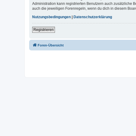
Administration kann registrierten Benutzern auch zusätzliche
auch die jeweiligen Forenregeln, wenn du dich in diesem Boar
Nutzungsbedingungen
|
Datenschutzerklärung
Registrieren
Foren-Übersicht