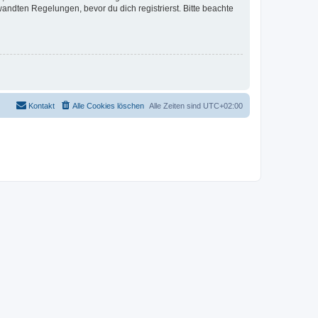
ndten Regelungen, bevor du dich registrierst. Bitte beachte
Kontakt
Alle Cookies löschen
Alle Zeiten sind
UTC+02:00