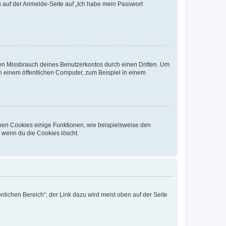
du auf der Anmelde-Seite auf „Ich habe mein Passwort
den Missbrauch deines Benutzerkontos durch einen Dritten. Um
 einem öffentlichen Computer, zum Beispiel in einem
chen Cookies einige Funktionen, wie beispielsweise den
, wenn du die Cookies löscht.
nlichen Bereich“; der Link dazu wird meist oben auf der Seite