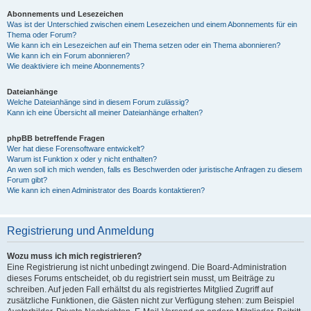
Abonnements und Lesezeichen
Was ist der Unterschied zwischen einem Lesezeichen und einem Abonnements für ein
Thema oder Forum?
Wie kann ich ein Lesezeichen auf ein Thema setzen oder ein Thema abonnieren?
Wie kann ich ein Forum abonnieren?
Wie deaktiviere ich meine Abonnements?
Dateianhänge
Welche Dateianhänge sind in diesem Forum zulässig?
Kann ich eine Übersicht all meiner Dateianhänge erhalten?
phpBB betreffende Fragen
Wer hat diese Forensoftware entwickelt?
Warum ist Funktion x oder y nicht enthalten?
An wen soll ich mich wenden, falls es Beschwerden oder juristische Anfragen zu diesem
Forum gibt?
Wie kann ich einen Administrator des Boards kontaktieren?
Registrierung und Anmeldung
Wozu muss ich mich registrieren?
Eine Registrierung ist nicht unbedingt zwingend. Die Board-Administration
dieses Forums entscheidet, ob du registriert sein musst, um Beiträge zu
schreiben. Auf jeden Fall erhältst du als registriertes Mitglied Zugriff auf
zusätzliche Funktionen, die Gästen nicht zur Verfügung stehen: zum Beispiel