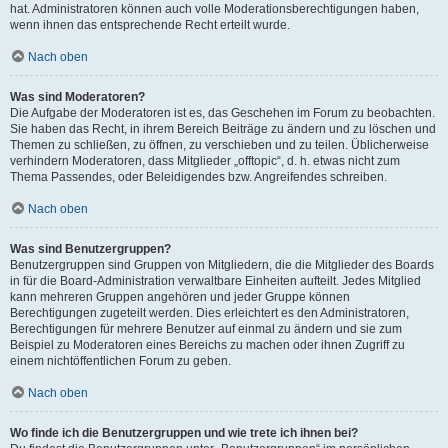
hat. Administratoren können auch volle Moderationsberechtigungen haben,
wenn ihnen das entsprechende Recht erteilt wurde.
Nach oben
Was sind Moderatoren?
Die Aufgabe der Moderatoren ist es, das Geschehen im Forum zu beobachten.
Sie haben das Recht, in ihrem Bereich Beiträge zu ändern und zu löschen und
Themen zu schließen, zu öffnen, zu verschieben und zu teilen. Üblicherweise
verhindern Moderatoren, dass Mitglieder „offtopic“, d. h. etwas nicht zum
Thema Passendes, oder Beleidigendes bzw. Angreifendes schreiben.
Nach oben
Was sind Benutzergruppen?
Benutzergruppen sind Gruppen von Mitgliedern, die die Mitglieder des Boards
in für die Board-Administration verwaltbare Einheiten aufteilt. Jedes Mitglied
kann mehreren Gruppen angehören und jeder Gruppe können
Berechtigungen zugeteilt werden. Dies erleichtert es den Administratoren,
Berechtigungen für mehrere Benutzer auf einmal zu ändern und sie zum
Beispiel zu Moderatoren eines Bereichs zu machen oder ihnen Zugriff zu
einem nichtöffentlichen Forum zu geben.
Nach oben
Wo finde ich die Benutzergruppen und wie trete ich ihnen bei?