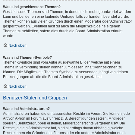
Was sind geschlossene Themen?
Geschlossene Themen sind Themen, in denen nicht mehr geantwortet werden
kann und bei denen eine laufende Umfrage, falls vorhanden, beendet wurde.
Themen können aus vielen Gründen durch einen Moderator oder Administrator
gesperrt werden. Eventuell hast du auch die Möglichkeit, deine eigenen
Themen zu schließen, sofern dies durch die Board-Administration erlaubt
wurde.
Nach oben
Was sind Themen-Symbole?
Themen-Symbole sind vom Autor ausgewählte Bilder, welche mit einem
Thema in Verbindung stehen können, um dessen Inhalt kennzeichnen zu
können. Die Möglichkeit, Themen-Symbole zu verwenden, hängt von deinen
Berechtigungen ab, die die Board-Administration gesetzt hat.
Nach oben
Benutzer-Stufen und Gruppen
Was sind Administratoren?
Administratoren haben die umfassendsten Rechte im Forum. Sie können jede
Art von Aktion im Forum ausführen; z. B. Berechtigungen setzen, Mitglieder
sperren, Benutzergruppen erstellen, Moderationsrechte vergeben usw. Die
Rechte, die ein Administrator hat, sind allerdings davon abhängig, welche
Rechte ihnen ein Gründer des Forums oder ein anderer Administrator erteilt