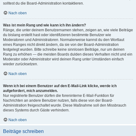
solltest du die Board-Administration kontaktieren.
Nach oben
Was ist mein Rang und wie kann ich ihn ändern?
Ränge, die unter deinem Benutzernamen stehen, zeigen an, wie viele Beiträge
du bislang erstellt hast oder identifizieren bestimmte Benutzer wie
Moderatoren und Administratoren. Normalerweise kannst du den Wortlaut
eines Ranges nicht direkt ändern, da sie von der Board-Administration
festgelegt wurden. Bitte schreibe keine sinnlosen Beiträge, nur um deinen
Rang zu erhöhen — die meisten Boards dulden dieses Verhalten nicht und ein
Moderator oder Administrator wird deinen Rang unter Umständen einfach
wieder zurücksetzen.
Nach oben
Wenn ich bei einem Benutzer auf den E-Mail-Link klicke, werde ich
aufgefordert, mich anzumelden.
Nur registrierte Benutzer dürfen die foreninterne E-Mail-Funktion für
Nachrichten an andere Benutzer nutzen, falls diese von der Board-
Administration freigeschaltet wurde. Diese Maßnahme soll den Missbrauch
dieses Systems durch Gäste verhindern.
Nach oben
Beiträge schreiben