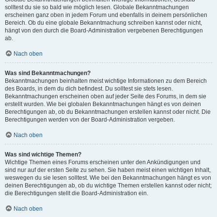
solltest du sie so bald wie möglich lesen. Globale Bekanntmachungen
erscheinen ganz oben in jedem Forum und ebenfalls in deinem persönlichen
Bereich. Ob du eine globale Bekanntmachung schreiben kannst oder nicht,
hängt von den durch die Board-Administration vergebenen Berechtigungen
ab.
Nach oben
Was sind Bekanntmachungen?
Bekanntmachungen beinhalten meist wichtige Informationen zu dem Bereich
des Boards, in dem du dich befindest. Du solltest sie stets lesen.
Bekanntmachungen erscheinen oben auf jeder Seite des Forums, in dem sie
erstellt wurden. Wie bei globalen Bekanntmachungen hängt es von deinen
Berechtigungen ab, ob du Bekanntmachungen erstellen kannst oder nicht. Die
Berechtigungen werden von der Board-Administration vergeben.
Nach oben
Was sind wichtige Themen?
Wichtige Themen eines Forums erscheinen unter den Ankündigungen und
sind nur auf der ersten Seite zu sehen. Sie haben meist einen wichtigen Inhalt,
weswegen du sie lesen solltest. Wie bei den Bekanntmachungen hängt es von
deinen Berechtigungen ab, ob du wichtige Themen erstellen kannst oder nicht;
die Berechtigungen stellt die Board-Administration ein.
Nach oben