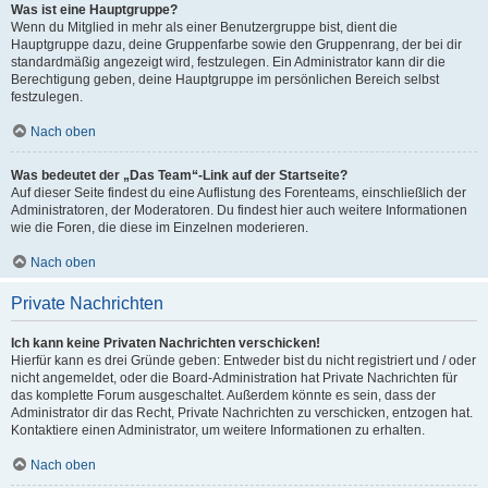
Was ist eine Hauptgruppe?
Wenn du Mitglied in mehr als einer Benutzergruppe bist, dient die
Hauptgruppe dazu, deine Gruppenfarbe sowie den Gruppenrang, der bei dir
standardmäßig angezeigt wird, festzulegen. Ein Administrator kann dir die
Berechtigung geben, deine Hauptgruppe im persönlichen Bereich selbst
festzulegen.
Nach oben
Was bedeutet der „Das Team“-Link auf der Startseite?
Auf dieser Seite findest du eine Auflistung des Forenteams, einschließlich der
Administratoren, der Moderatoren. Du findest hier auch weitere Informationen
wie die Foren, die diese im Einzelnen moderieren.
Nach oben
Private Nachrichten
Ich kann keine Privaten Nachrichten verschicken!
Hierfür kann es drei Gründe geben: Entweder bist du nicht registriert und / oder
nicht angemeldet, oder die Board-Administration hat Private Nachrichten für
das komplette Forum ausgeschaltet. Außerdem könnte es sein, dass der
Administrator dir das Recht, Private Nachrichten zu verschicken, entzogen hat.
Kontaktiere einen Administrator, um weitere Informationen zu erhalten.
Nach oben