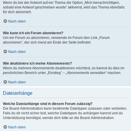
Wenn du bei der Antwort auf ein Thema die Option „Mich benachrichtigen,
sobald eine Antwort geschrieben wurde“ aktivierst, wird das Thema ebenfalls
für dich abonniert.
Nach oben
Wie kann ich ein Forum abonnieren?
Um ein Forum zu abonnieren, verwende im Forum den Link „Forum
abonnieren“, der sich meist am Ende der Seite befindet.
Nach oben
Wie deaktiviere ich meine Abonnements?
Wenn du mehrere Abonnements deaktivieren möchtest, so kannst du dies im
persönlichen Bereich unter „Einstieg“ – „Abonnements verwalten“ machen.
Nach oben
Dateianhänge
Welche Dateianhänge sind in diesem Forum zulässig?
Die Board-Administration kann bestimmte Dateitypen zulassen oder verbieten.
Falls du dir nicht sicher bist, welche Dateitypen du anhängen kannst und du
Unterstützung benötigst, wende dich bitte an die Board-Administration.
Nach oben