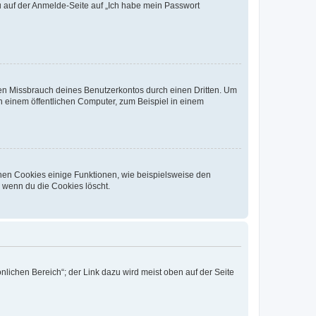
du auf der Anmelde-Seite auf „Ich habe mein Passwort
den Missbrauch deines Benutzerkontos durch einen Dritten. Um
 einem öffentlichen Computer, zum Beispiel in einem
chen Cookies einige Funktionen, wie beispielsweise den
, wenn du die Cookies löscht.
nlichen Bereich“; der Link dazu wird meist oben auf der Seite